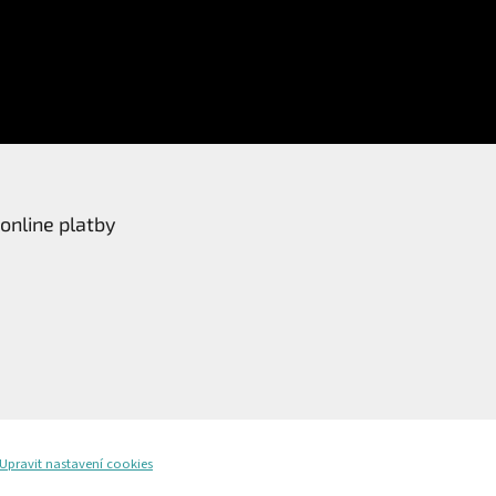
online platby
Upravit nastavení cookies