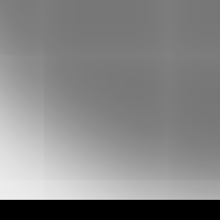
E-mail