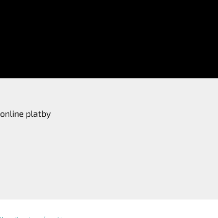
online platby