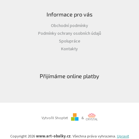
Informace pro vás
Obchodní podmínky
Podmínky ochrany osobních údajů
Spolupráce
Kontakty
Přijímáme online platby
Vytvořil Shoptet
&
Copyright 2026
www.art-obalky.cz
. Všechna práva vyhrazena.
Upravit