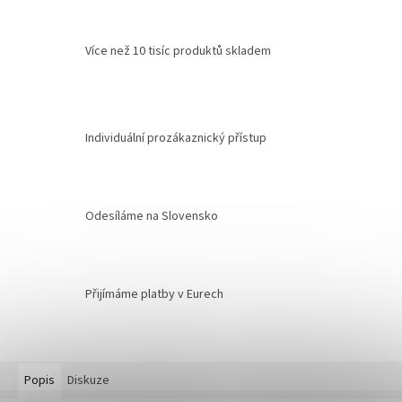
Více než 10 tisíc produktů skladem
Individuální prozákaznický přístup
Odesíláme na Slovensko
Přijímáme platby v Eurech
Popis
Diskuze