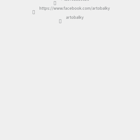
https://www.facebook.com/artobalky
artobalky