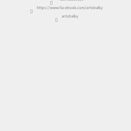
https://www.facebook.com/artobalky
artobalky