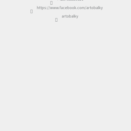
https://www.facebook.com/artobalky
artobalky