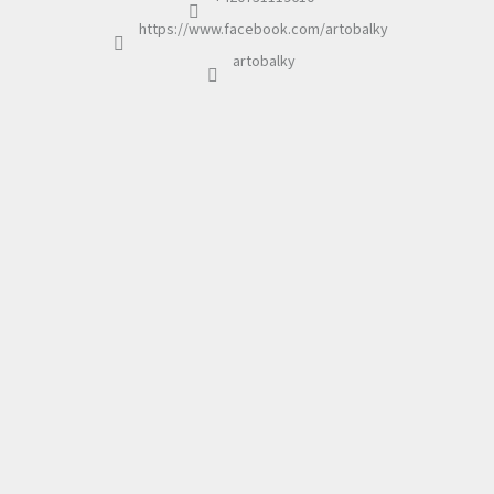
https://www.facebook.com/artobalky
artobalky