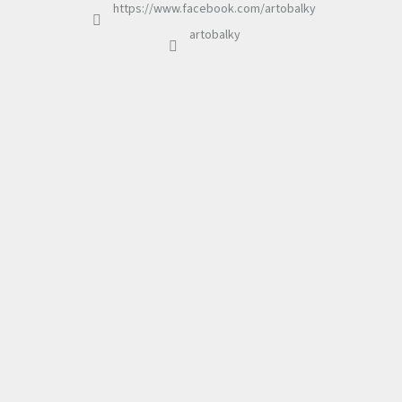
https://www.facebook.com/artobalky
artobalky