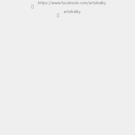
https://www.facebook.com/artobalky
artobalky