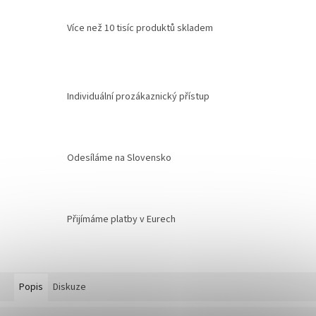
Více než 10 tisíc produktů skladem
Individuální prozákaznický přístup
Odesíláme na Slovensko
Přijímáme platby v Eurech
Popis
Diskuze