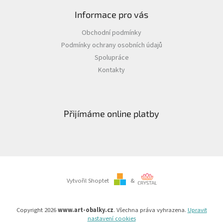
Informace pro vás
Obchodní podmínky
Podmínky ochrany osobních údajů
Spolupráce
Kontakty
Přijímáme online platby
Vytvořil Shoptet
&
Copyright 2026
www.art-obalky.cz
. Všechna práva vyhrazena.
Upravit
nastavení cookies