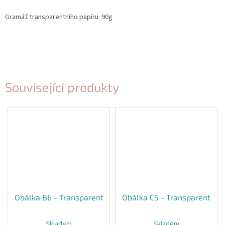
Gramáž transparentního papíru: 90g
Související produkty
Obálka B6 - Transparent
Obálka C5 - Transparent
Skladem
Skladem