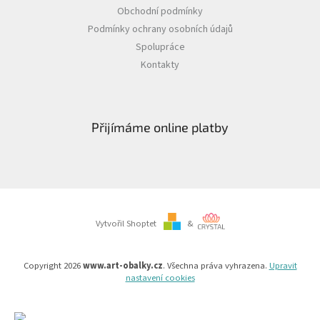
Obchodní podmínky
Podmínky ochrany osobních údajů
Spolupráce
Kontakty
Přijímáme online platby
Vytvořil Shoptet
&
Copyright 2026
www.art-obalky.cz
. Všechna práva vyhrazena.
Upravit
nastavení cookies