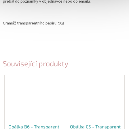
přebal do poznámky v objednávce nebo do emailu.
Gramáž transparentního papíru: 90g
Související produkty
Obálka B6 - Transparent
Obálka C5 - Transparent