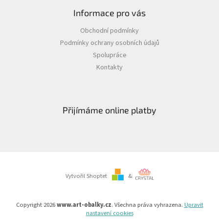
Informace pro vás
Obchodní podmínky
Podmínky ochrany osobních údajů
Spolupráce
Kontakty
Přijímáme online platby
Vytvořil Shoptet
&
Copyright 2026
www.art-obalky.cz
. Všechna práva vyhrazena.
Upravit
nastavení cookies