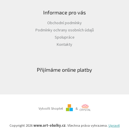
Informace pro vás
Obchodní podmínky
Podmínky ochrany osobních údajů
Spolupráce
Kontakty
Přijímáme online platby
Vytvořil Shoptet
&
Copyright 2026
www.art-obalky.cz
. Všechna práva vyhrazena.
Upravit