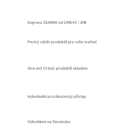
Doprava ZDARMA od 1990 Kč / 80€
Pestrý výběr produktů pro vaše tvoření
Více než 10 tisíc produktů skladem
Individuální prozákaznický přístup
Odesíláme na Slovensko