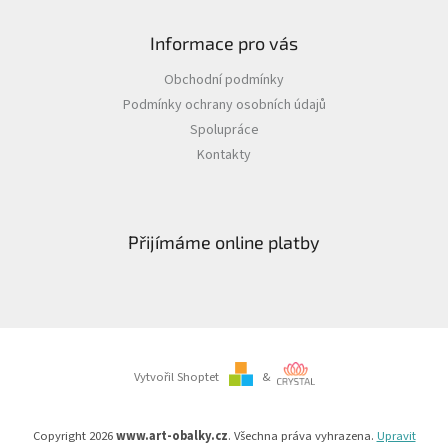
Informace pro vás
Obchodní podmínky
Podmínky ochrany osobních údajů
Spolupráce
Kontakty
Přijímáme online platby
Vytvořil Shoptet
&
Copyright 2026
www.art-obalky.cz
. Všechna práva vyhrazena.
Upravit