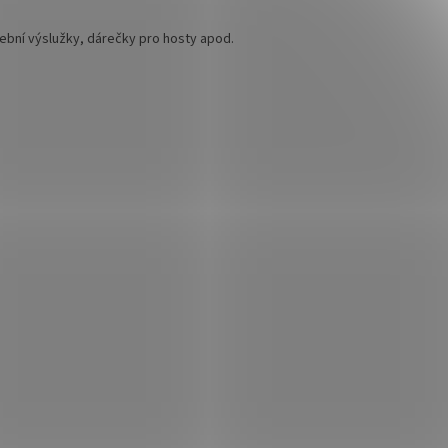
ební výslužky, dárečky pro hosty apod.