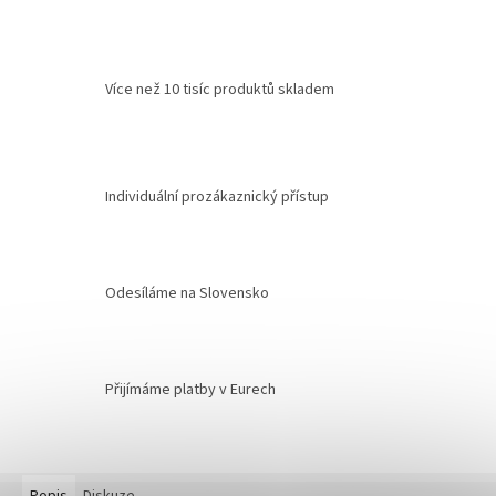
Více než 10 tisíc produktů skladem
Individuální prozákaznický přístup
Odesíláme na Slovensko
Přijímáme platby v Eurech
Popis
Diskuze