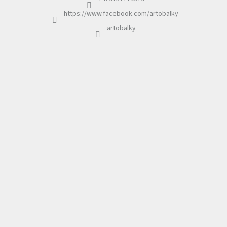
https://www.facebook.com/artobalky
artobalky