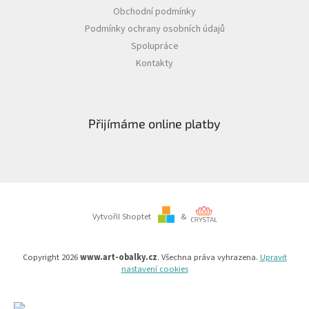
Obchodní podmínky
Podmínky ochrany osobních údajů
Spolupráce
Kontakty
Přijímáme online platby
Vytvořil Shoptet
&
Copyright 2026
www.art-obalky.cz
. Všechna práva vyhrazena.
Upravit
nastavení cookies