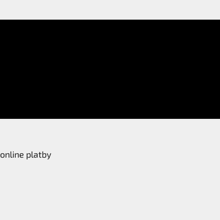
online platby