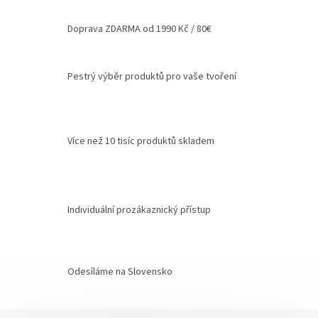
Doprava ZDARMA od 1990 Kč / 80€
Pestrý výběr produktů pro vaše tvoření
Více než 10 tisíc produktů skladem
Individuální prozákaznický přístup
Odesíláme na Slovensko