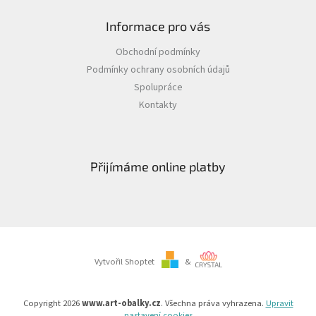
Informace pro vás
Obchodní podmínky
Podmínky ochrany osobních údajů
Spolupráce
Kontakty
Přijímáme online platby
Vytvořil Shoptet
&
Copyright 2026
www.art-obalky.cz
. Všechna práva vyhrazena.
Upravit
nastavení cookies