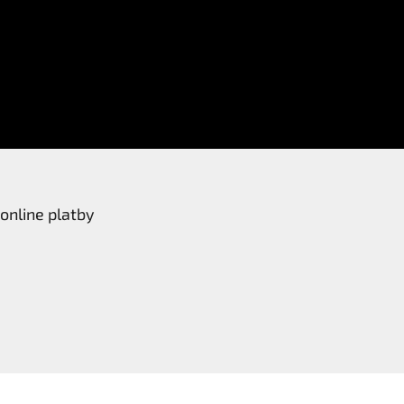
online platby