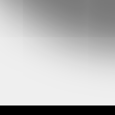
E-mail