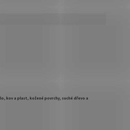
klo, kov a plast, kožené povrchy, suché dřevo a