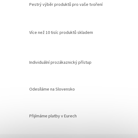
Pestrý výběr produktů pro vaše tvoření
Více než 10 tisíc produktů skladem
Individuální prozákaznický přístup
Odesíláme na Slovensko
Přijímáme platby v Eurech