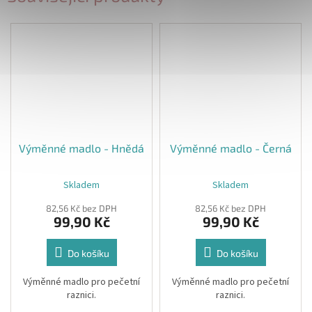
Výměnné madlo - Hnědá
Výměnné madlo - Černá
Skladem
Skladem
82,56 Kč bez DPH
82,56 Kč bez DPH
99,90 Kč
99,90 Kč
Do košíku
Do košíku
Výměnné madlo pro pečetní
Výměnné madlo pro pečetní
raznici.
raznici.