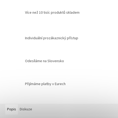
Více než 10 tisíc produktů skladem
Individuální prozákaznický přístup
Odesíláme na Slovensko
Přijímáme platby v Eurech
Popis
Diskuze