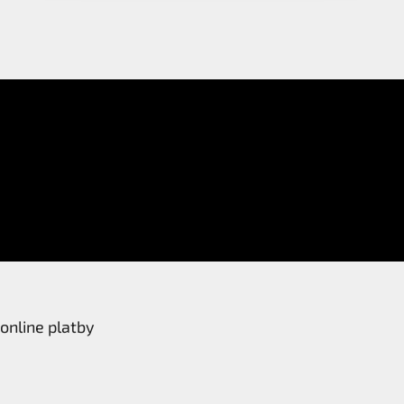
online platby