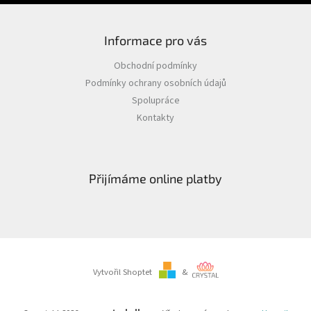
Informace pro vás
Obchodní podmínky
Podmínky ochrany osobních údajů
Spolupráce
Kontakty
Přijímáme online platby
Vytvořil Shoptet
&