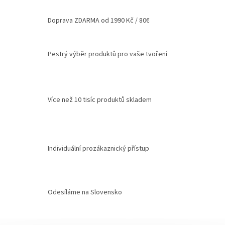
Doprava ZDARMA od 1990 Kč / 80€
Pestrý výběr produktů pro vaše tvoření
Více než 10 tisíc produktů skladem
Individuální prozákaznický přístup
Odesíláme na Slovensko