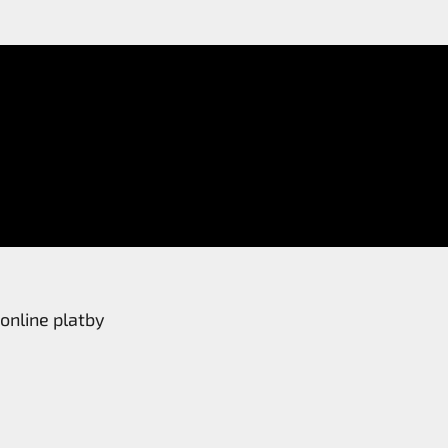
online platby