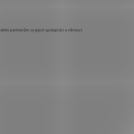
m partnerům za jejich spolupráci a věrnost.