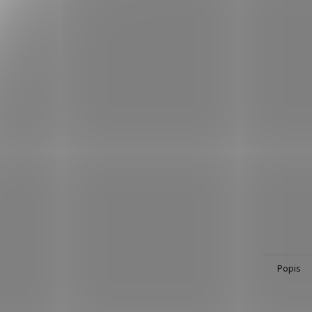
Popis