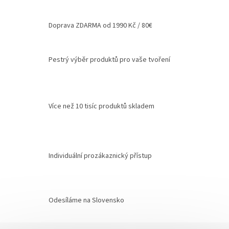
Doprava ZDARMA od 1990 Kč / 80€
Pestrý výběr produktů pro vaše tvoření
Více než 10 tisíc produktů skladem
Individuální prozákaznický přístup
Odesíláme na Slovensko