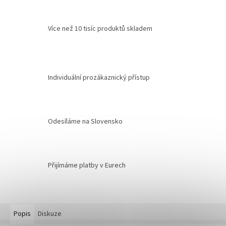
Více než 10 tisíc produktů skladem
Individuální prozákaznický přístup
Odesíláme na Slovensko
Přijímáme platby v Eurech
Popis
Diskuze