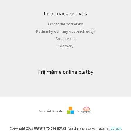
Informace pro vás
Obchodní podmínky
Podmínky ochrany osobních údajů
Spolupráce
Kontakty
Přijímáme online platby
Vytvořil Shoptet
&
Copyright 2026
www.art-obalky.cz
. Všechna práva vyhrazena.
Upravit