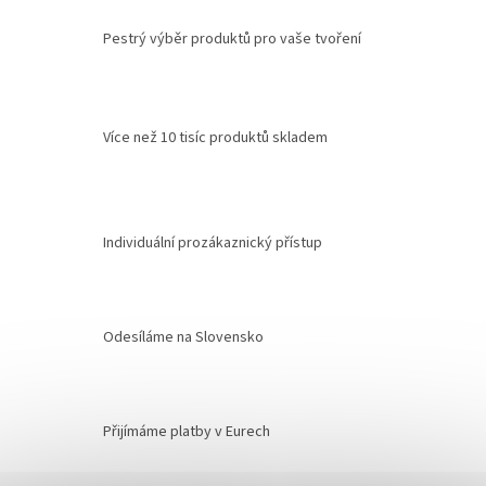
Pestrý výběr produktů pro vaše tvoření
Více než 10 tisíc produktů skladem
Individuální prozákaznický přístup
Odesíláme na Slovensko
Přijímáme platby v Eurech