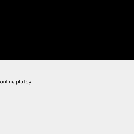
online platby