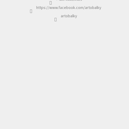
https://www.facebook.com/artobalky
artobalky