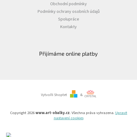
Obchodní podmínky
Podmínky ochrany osobních údajů
Spolupráce
Kontakty
Přijímáme online platby
Vytvořil Shoptet
&
Copyright 2026
www.art-obalky.cz
. Všechna práva vyhrazena.
Upravit
nastavení cookies