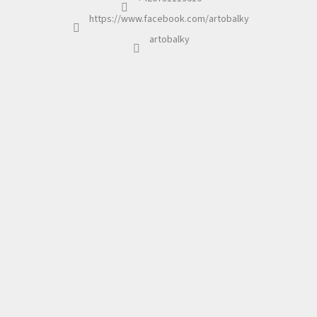
https://www.facebook.com/artobalky
artobalky