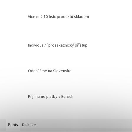
Více než 10 tisíc produktů skladem
Individuální prozákaznický přístup
Odesíláme na Slovensko
Přijímáme platby v Eurech
Popis
Diskuze