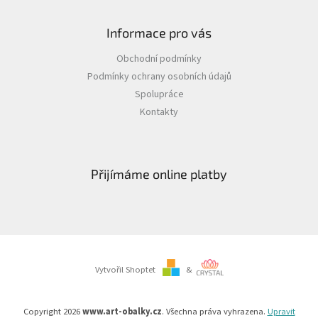
Informace pro vás
Obchodní podmínky
Podmínky ochrany osobních údajů
Spolupráce
Kontakty
Přijímáme online platby
Vytvořil Shoptet
&
Copyright 2026
www.art-obalky.cz
. Všechna práva vyhrazena.
Upravit