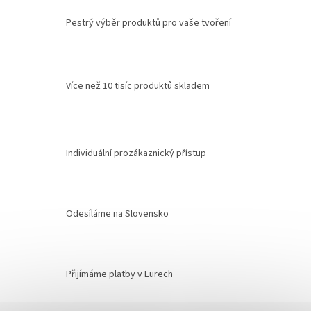
Pestrý výběr produktů pro vaše tvoření
Více než 10 tisíc produktů skladem
Individuální prozákaznický přístup
Odesíláme na Slovensko
Přijímáme platby v Eurech