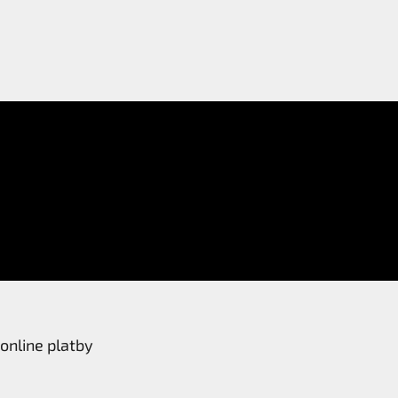
online platby