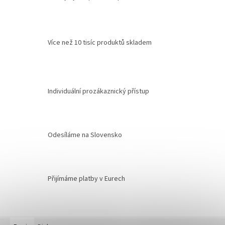
Více než 10 tisíc produktů skladem
Individuální prozákaznický přístup
Odesíláme na Slovensko
Přijímáme platby v Eurech