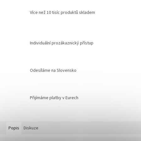
Více než 10 tisíc produktů skladem
Individuální prozákaznický přístup
Odesíláme na Slovensko
Přijímáme platby v Eurech
Popis
Diskuze