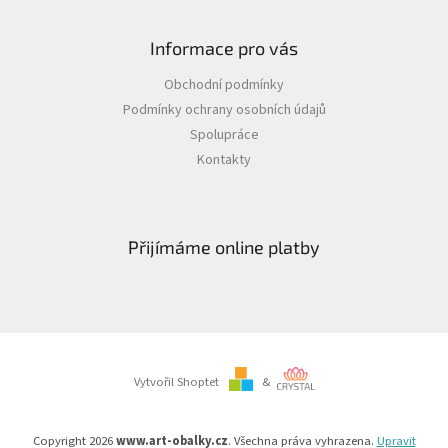
Informace pro vás
Obchodní podmínky
Podmínky ochrany osobních údajů
Spolupráce
Kontakty
Přijímáme online platby
Vytvořil Shoptet
&
Copyright 2026
www.art-obalky.cz
. Všechna práva vyhrazena.
Upravit