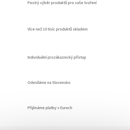
Pestrý výběr produktů pro vaše tvoření
Více než 10 tisíc produktů skladem
Individuální prozákaznický přístup
Odesíláme na Slovensko
Přijímáme platby v Eurech