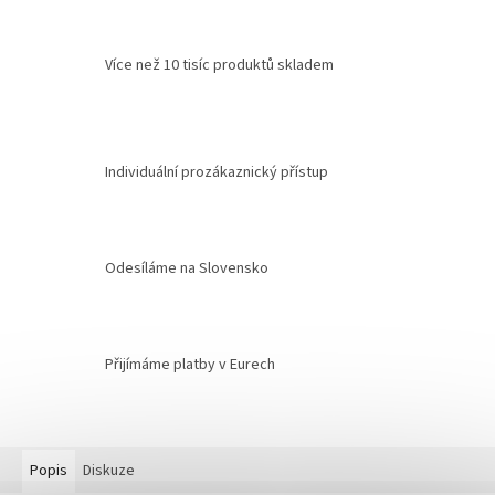
Více než 10 tisíc produktů skladem
Individuální prozákaznický přístup
Odesíláme na Slovensko
Přijímáme platby v Eurech
Popis
Diskuze