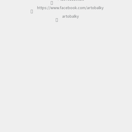
https://www.facebook.com/artobalky
artobalky