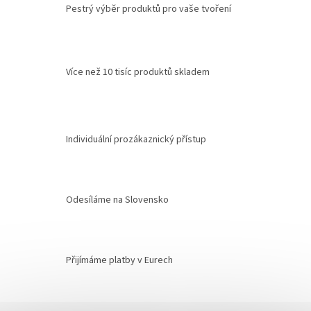
Pestrý výběr produktů pro vaše tvoření
Více než 10 tisíc produktů skladem
Individuální prozákaznický přístup
Odesíláme na Slovensko
Přijímáme platby v Eurech